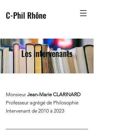
C-Phil Rhône
Les intervenants
Monsieur
Jean-Marie CLARINARD
Professeur agrégé de Philosophie
Intervenant de 2010 à 2023